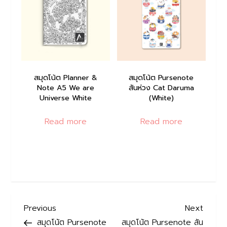
สมุดโน้ต Planner &
สมุดโน้ต Pursenote
Note A5 We are
สันห่วง Cat Daruma
Universe White
(White)
Read more
Read more
P
Previous
Next
Previous
Next
Post
Post
สมุดโน้ต Pursenote
สมุดโน้ต Pursenote สัน