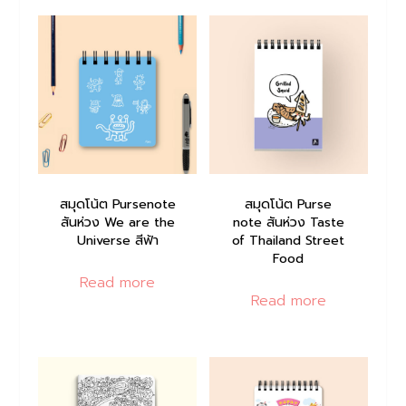
สมุดโน้ต Pursenote
สมุดโน้ต Purse
สันห่วง We are the
note สันห่วง Taste
Universe สีฟ้า
of Thailand Street
Food
Read more
Read more