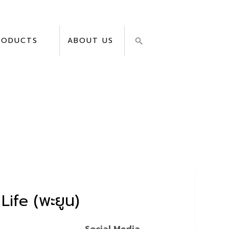
RODUCTS
ABOUT US
Life (พะยูน)