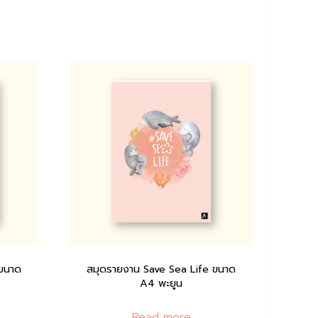
 ขนาด
สมุดรายงาน Save Sea Life ขนาด
A4 พะยูน
Read more