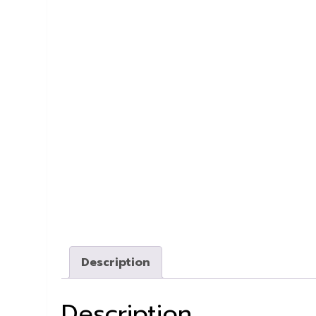
Description
Description