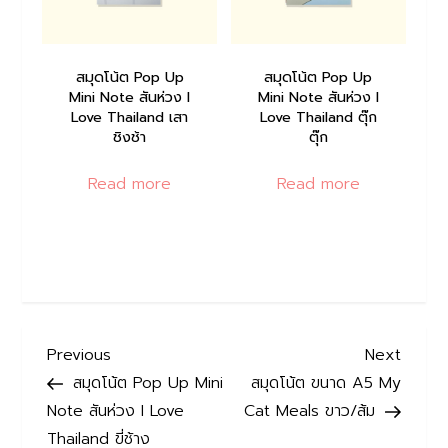
สมุดโน้ต Pop Up
สมุดโน้ต Pop Up
Mini Note สันห่วง I
Mini Note สันห่วง I
Love Thailand เสา
Love Thailand ตุ๊ก
ชิงช้า
ตุ๊ก
Read more
Read more
P
Previous
Next
Previous
Next
Post
Post
สมุดโน้ต Pop Up Mini
สมุดโน้ต ขนาด A5 My
o
Note สันห่วง I Love
Cat Meals ขาว/ส้ม
Thailand ขี่ช้าง