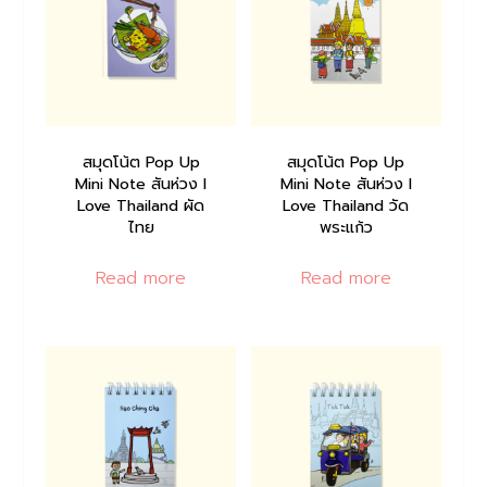
สมุดโน้ต Pop Up
สมุดโน้ต Pop Up
Mini Note สันห่วง I
Mini Note สันห่วง I
Love Thailand ผัด
Love Thailand วัด
ไทย
พระแก้ว
Read more
Read more