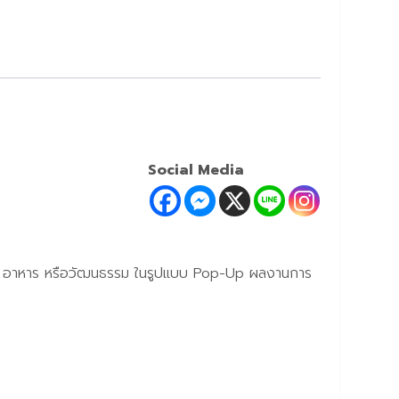
Social Media
เที่ยว อาหาร หรือวัฒนธรรม ในรูปแบบ Pop-Up ผลงานการ