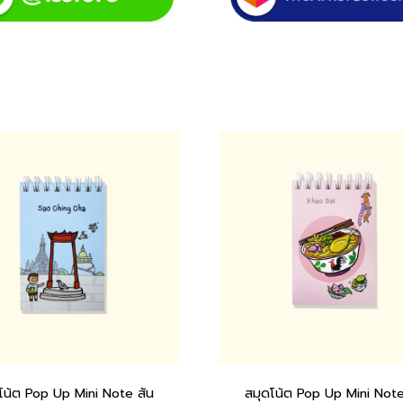
โน้ต Pop Up Mini Note สัน
สมุดโน้ต Pop Up Mini Note