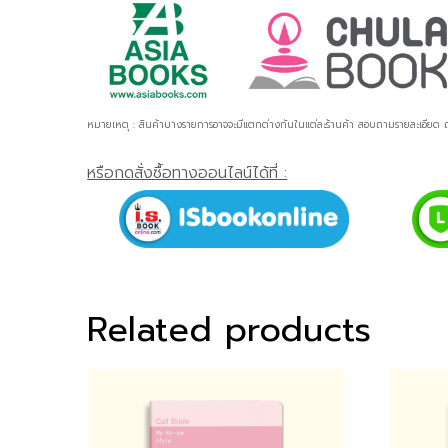
หมายเหตุ : สินค้าบางรายการอาจจะมีแตกต่างกันในแต่ละร้านค้า สอบถามรายละเอีย
หรือกดสั่งซื้อทางออนไลน์ได้ที่ :
Related products