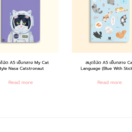
ดโน้ต A5 เย็บกลาง My Cat
สมุดโน้ต A5 เย็บกลาง C
tyle Nasa Catstronaut
Language (Blue With Stic
Read more
Read more