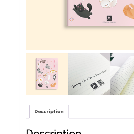
Description
Description