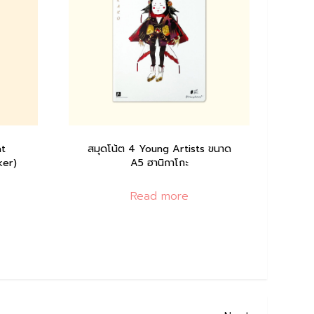
at
สมุดโน้ต 4 Young Artists ขนาด
ker)
A5 ฮานิกาโกะ
Read more