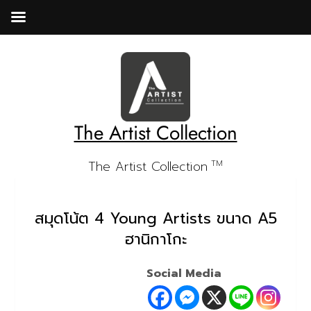
Skip
to
content
The Artist Collection
The Artist Collection
TM
สมุดโน้ต 4 Young Artists ขนาด A5
ฮานิกาโกะ
Social Media