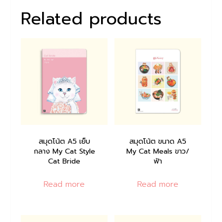
Related products
สมุดโน้ต A5 เย็บ
สมุดโน้ต ขนาด A5
กลาง My Cat Style
My Cat Meals ขาว/
Cat Bride
ฟ้า
Read more
Read more