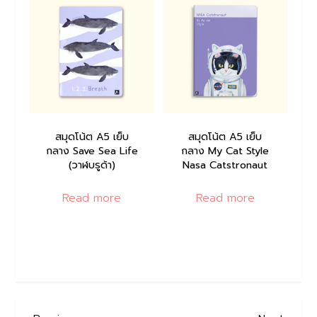
สมุดโน้ต A5 เย็บ
สมุดโน้ต A5 เย็บ
กลาง Save Sea Life
กลาง My Cat Style
(วาฬบรูด้า)
Nasa Catstronaut
Read more
Read more