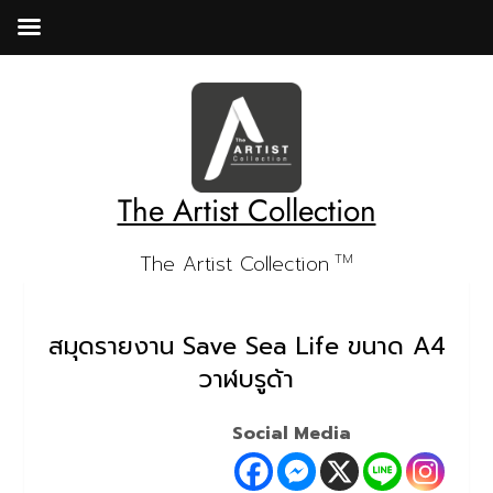
Skip
to
content
The Artist Collection
The Artist Collection
TM
สมุดรายงาน Save Sea Life ขนาด A4
วาฬบรูด้า
Social Media