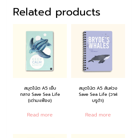
Related products
สมุดโน้ต A5 เย็บ
สมุดโน้ต A5 สันห่วง
กลาง Save Sea Life
Save Sea Life (วาฬ
(เต่ามะเฟือง)
บรูด้า)
Read more
Read more