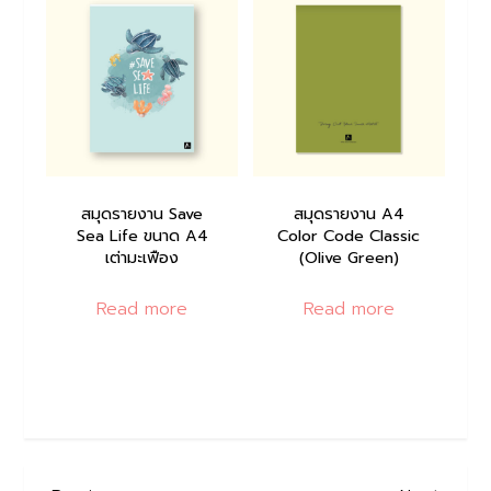
สมุดรายงาน Save
สมุดรายงาน A4
Sea Life ขนาด A4
Color Code Classic
เต่ามะเฟือง
(Olive Green)
Read more
Read more