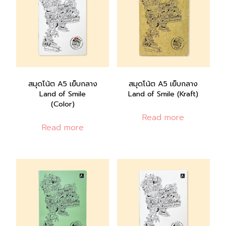
สมุดโน้ต A5 เย็บกลาง
สมุดโน้ต A5 เย็บกลาง
Land of Smile
Land of Smile (Kraft)
(Color)
Read more
Read more