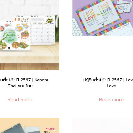
ินตั้งโต๊ะ ปี 2567 | Kanom
ปฏิทินตั้งโต๊ะ ปี 2567 | Lov
Thai ขนมไทย
Love
Read more
Read more