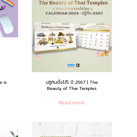
e is
ปฏิทินตั้งโต๊ะ ปี 2567 | The
Beauty of Thai Temples
Read more