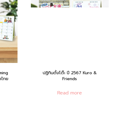
rming
ปฏิทินตั้งโต๊ะ ปี 2567 Kuro &
องไทย
Friends
Read more