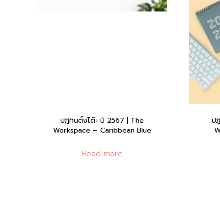
ปฏิทินตั้งโต๊ะ ปี 2567 | The
ปฏ
Workspace – Caribbean Blue
W
Read more