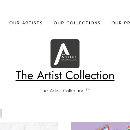
OUR ARTISTS
OUR COLLECTIONS
OUR P
The Artist Collection
TM
The Artist Collection