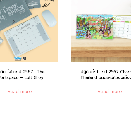
ิทินตั้งโต๊ะ ปี 2567 | The
ปฏิทินตั้งโต๊ะ ปี 2567 Cha
orkspace – Loft Grey
Thailand มนต์เสน่ห์ของเมื
Read more
Read more