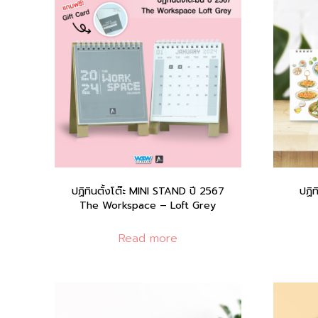
ปฏิทินตั้งโต๊ะ MINI STAND ปี 2567
ปฏิท
The Workspace – Loft Grey
Read more